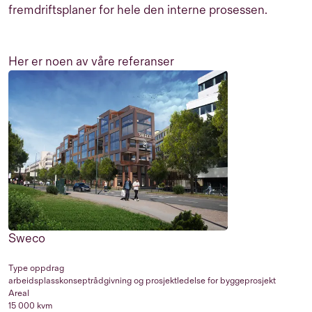
fremdriftsplaner for hele den interne prosessen.
Her er noen av våre referanser
Sweco
Type oppdrag
arbeidsplasskonseptrådgivning og prosjektledelse for byggeprosjekt
Areal
15 000 kvm