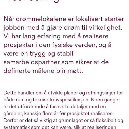
Når drømmelokalene er lokalisert starter
jobben med å gjøre drøm til virkelighet.
Vi har lang erfaring med å realisere
prosjekter i den fysiske verden, og å
være en trygg og stabil
samarbeidspartner som sikrer at de
definerte målene blir møtt.
Dette handler om å utvikle planer og retningslinjer for
både rom og teknisk kravspesifikasjon. Noen ganger
er det utfordrende å fastsette detaljer med en
gårdeier, kanskje flere år før prosjektet realiseres.
Derfor er det så viktig at grunnlaget er så fleksibelt og
systematisk som det kan være, slik at realiseringen