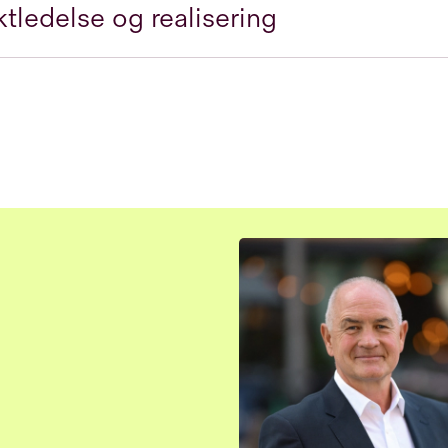
ktledelse og realisering