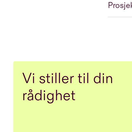
Prosje
Vi stiller til din
rådighet