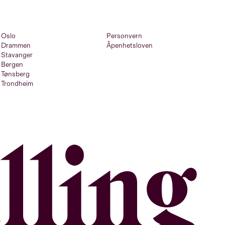
Oslo
Personvern
Drammen
Åpenhetsloven
Stavanger
Bergen
Tønsberg
Trondheim