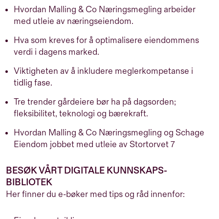
Hvordan Malling & Co Næringsmegling arbeider
med utleie av næringseiendom.
Hva som kreves for å optimalisere eiendommens
verdi i dagens marked.
Viktigheten av å inkludere meglerkompetanse i
tidlig fase.
Tre trender gårdeiere bør ha på dagsorden;
fleksibilitet, teknologi og bærekraft.
Hvordan Malling & Co Næringsmegling og Schage
Eiendom jobbet med utleie av Stortorvet 7
BESØK VÅRT DIGITALE KUNNSKAPS-
BIBLIOTEK
Her finner du e-bøker med tips og råd innenfor: