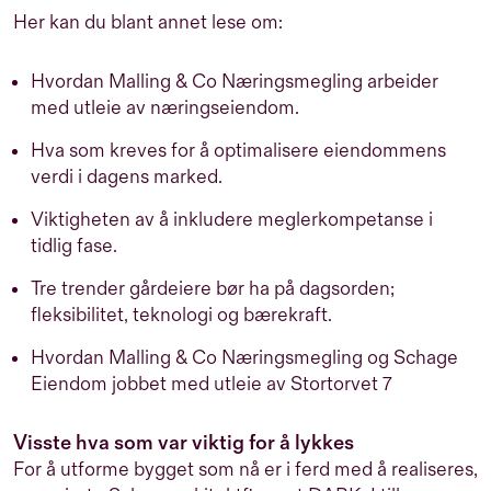
Her kan du blant annet lese om:
Hvordan Malling & Co Næringsmegling arbeider
med utleie av næringseiendom.
Hva som kreves for å optimalisere eiendommens
verdi i dagens marked.
Viktigheten av å inkludere meglerkompetanse i
tidlig fase.
Tre trender gårdeiere bør ha på dagsorden;
fleksibilitet, teknologi og bærekraft.
Hvordan Malling & Co Næringsmegling og Schage
Eiendom jobbet med utleie av Stortorvet 7
Visste hva som var viktig for å lykkes
For å utforme bygget som nå er i ferd med å realiseres,