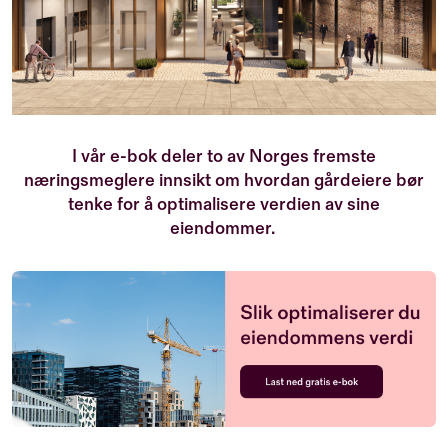
I vår e-bok deler to av Norges fremste
næringsmeglere innsikt om hvordan gårdeiere bør
tenke for å optimalisere verdien av sine
eiendommer.