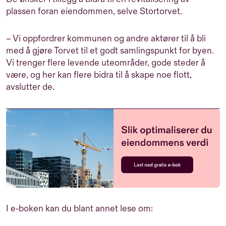
plassen foran eiendommen, selve Stortorvet.
– Vi oppfordrer kommunen og andre aktører til å bli
med å gjøre Torvet til et godt samlingspunkt for byen.
Vi trenger flere levende uteområder, gode steder å
være, og her kan flere bidra til å skape noe flott,
avslutter de.
I e-boken kan du blant annet lese om: