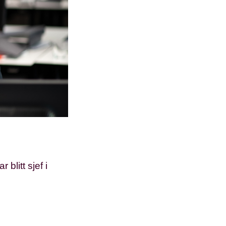
blitt sjef i