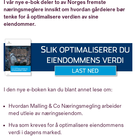
I vår nye e-bok deler to av Norges fremste
næringsmeglere innsikt om hvordan gårdeiere bør
tenke for å optimalisere verdien av sine
eiendommer.
I den nye e-boken kan du blant annet lese om:
Hvordan Malling & Co Næringsmegling arbeider
med utleie av næringseiendom.
Hva som kreves for å optimalisere eiendommens
verdi i dagens marked.