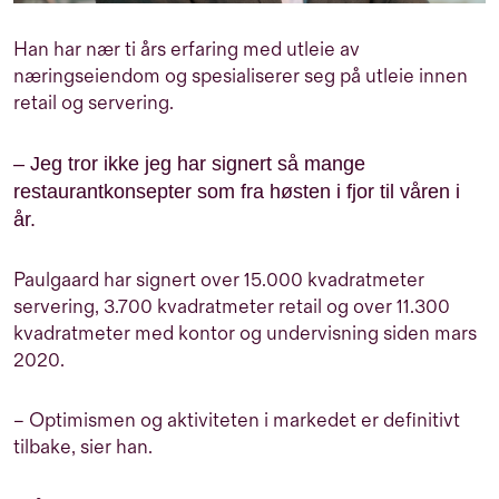
Han har nær ti års erfaring med utleie av
næringseiendom og spesialiserer seg på utleie innen
retail og servering.
– Jeg tror ikke jeg har signert så mange
restaurantkonsepter som fra høsten i fjor til våren i
år.
Paulgaard har signert over 15.000 kvadratmeter
servering, 3.700 kvadratmeter retail og over 11.300
kvadratmeter med kontor og undervisning siden mars
2020.
– Optimismen og aktiviteten i markedet er definitivt
tilbake, sier han.