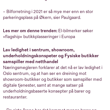
– Bilforretning i 2021 er så mye mer enn en stor
parkeringsplass på Økern, sier Paulgaard.
Les mer om denne trenden:
El-bilmerker søker
«flagship» butikkplasseringer i Europa
Lav ledighet i sentrum, showroom,
underholdningskonspeter og Fysiske butikker
samspiller med netthandel
Næringsmegleren forklarer at det nå er lav ledighet i
Oslo sentrum, og at han ser en dreining mot
showroom-butikker og butikker som samspiller med
digitale tjenester, samt at mange satser på
underholdningsbaserte konsepter på barer og
restauranter.