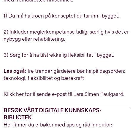
1) Du må ha troen på konseptet du tar inn i bygget.
2) Inkluder meglerkompetanse tidlig, særlig hvis det er
nybygg eller rehabilitering.
3) Sørg for å ha tilstrekkelig fleksibilitet i bygget.
Les også:
Tre trender gårdeiere bør ha på dagsorden;
teknologi, fleksibilitet og bærekraft
Klikk her for å sende e-post til Lars Simen Paulgaard.
BESØK VÅRT DIGITALE KUNNSKAPS-
BIBLIOTEK
Her finner du e-bøker med tips og råd innenfor: