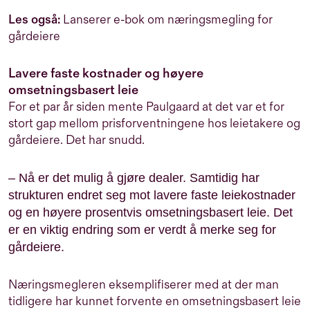
Les også:
Lanserer e-bok om næringsmegling for
gårdeiere
Lavere faste kostnader og høyere
omsetningsbasert leie
For et par år siden mente Paulgaard at det var et for
stort gap mellom prisforventningene hos leietakere og
gårdeiere. Det har snudd.
– Nå er det mulig å gjøre dealer. Samtidig har
strukturen endret seg mot lavere faste leiekostnader
og en høyere prosentvis omsetningsbasert leie. Det
er en viktig endring som er verdt å merke seg for
gårdeiere.
Næringsmegleren eksemplifiserer med at der man
tidligere har kunnet forvente en omsetningsbasert leie