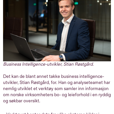
Business Intelligence-utvikler, Stian Røstgård.
Det kan de blant annet takke business intelligence-
utvikler, Stian Røstgård, for. Han og analyseteamet har
nemlig utviklet et verktøy som samler inn informasjon
om norske virksomheters bo- og leieforhold i en ryddig
og søkbar oversikt.