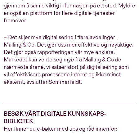
gjennom å samle viktig informasjon på ett sted. Myldre
er også en plattform for flere digitale tjenester
fremover.
– Det skjer mye digitalisering i flere avdelinger i
Malling & Co. Det gjør oss mer effektive og nøyaktige.
Det gjør også rapporteringen vår mye enklere.
Markedet kan vente seg mye fra Malling & Co de
nærmeste årene, vi satser stort på digitalisering som
vil effektivisere prosessene internt og ikke minst
eksternt, avslutter Sommerfeldt.
BESØK VÅRT DIGITALE KUNNSKAPS-
BIBLIOTEK
Her finner du e-bøker med tips og råd innenfor: