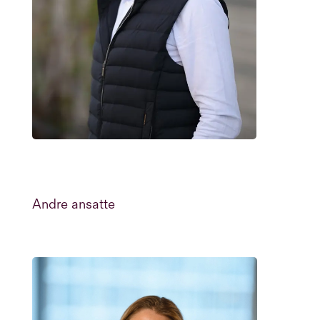
Andre ansatte