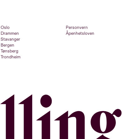
Oslo
Personvern
Drammen
Åpenhetsloven
Stavanger
Bergen
Tønsberg
Trondheim