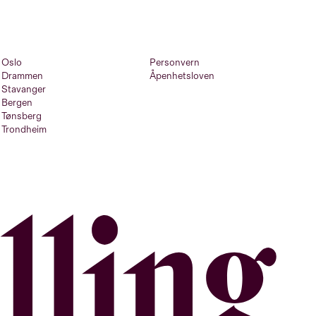
Oslo
Personvern
Drammen
Åpenhetsloven
Stavanger
Bergen
Tønsberg
Trondheim