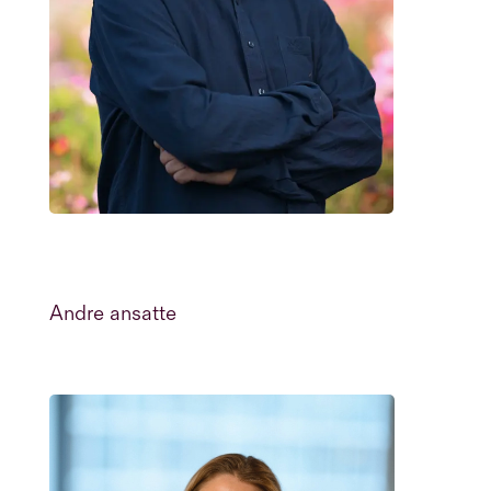
Andre ansatte