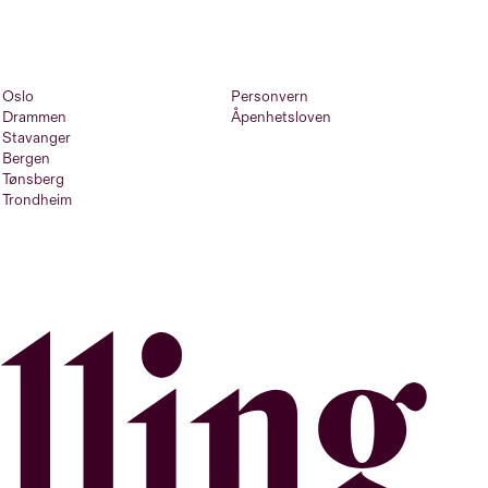
Oslo
Personvern
Drammen
Åpenhetsloven
Stavanger
Bergen
Tønsberg
Trondheim