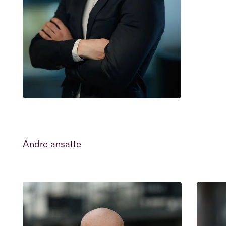
Andre ansatte