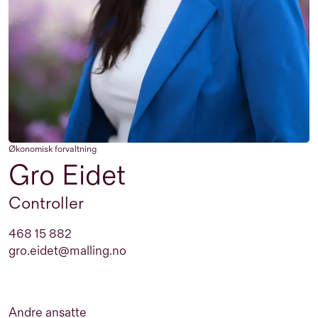
Økonomisk forvaltning
Gro Eidet
Controller
468 15 882
gro.eidet@malling.no
Andre ansatte