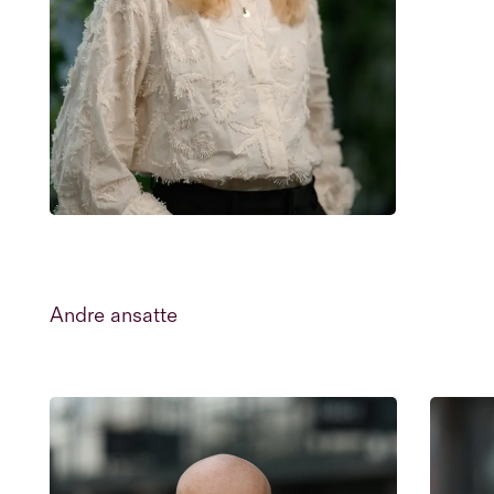
Andre ansatte