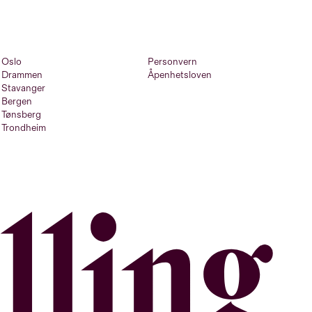
Oslo
Personvern
Drammen
Åpenhetsloven
Stavanger
Bergen
Tønsberg
Trondheim