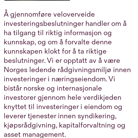
Å gjennomføre veloverveide
investeringsbeslutninger handler om å
ha tilgang til riktig informasjon og
kunnskap, og om å forvalte denne
kunnskapen klokt for å ta riktige
beslutninger. Vi er opptatt av å være
Norges ledende rådgivningsmiljø innen
investeringer i næringseiendom. Vi
bistår norske og internasjonale
investorer gjennom hele verdikjeden
knyttet til investeringer i eiendom og
leverer tjenester innen syndikering,
kjøpsrådgivning, kapitalforvaltning og
asset management.