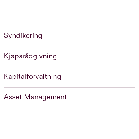
Syndikering
Kjøpsrådgivning
Kapitalforvaltning
Asset Management