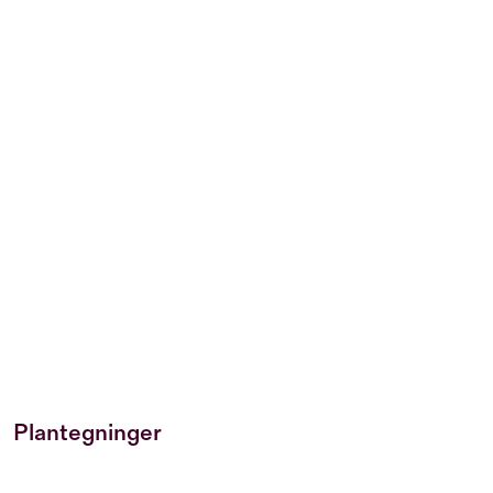
Plantegninger