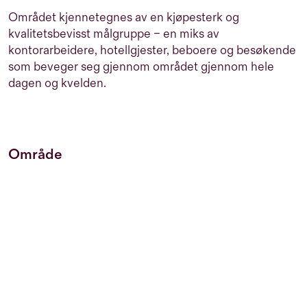
Området kjennetegnes av en kjøpesterk og
kvalitetsbevisst målgruppe – en miks av
kontorarbeidere, hotellgjester, beboere og besøkende
som beveger seg gjennom området gjennom hele
dagen og kvelden.
Område