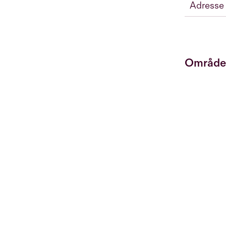
Adresse
Område