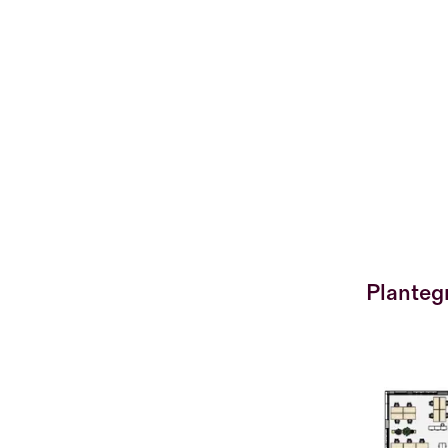
Planteg