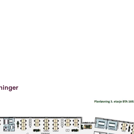
ninger