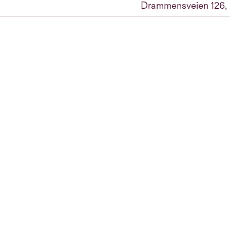
Drammensveien 126, 