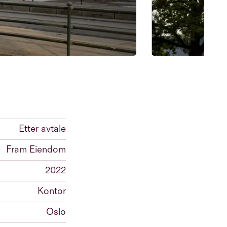
Etter avtale
Fram Eiendom
2022
Kontor
Oslo