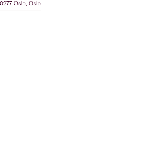
0277 Oslo, Oslo