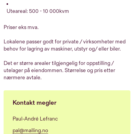
Uteareal: 500 - 10 000kvm
Priser eks mva.
Lokalene passer godt for private / virksomheter med
behov for lagring av maskiner, utstyr og/ eller biler.
Det er større arealer tilgjengelig for oppstilling /
utelager på eiendommen. Størrelse og pris etter
nærmere avtale.
Kontakt megler
Paul-André Lefranc
pal@malling.no