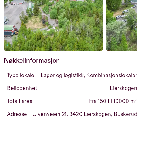
Nøkkelinformasjon
Type lokale
Lager og logistikk, Kombinasjonslokaler
Beliggenhet
Lierskogen
Totalt areal
Fra 150 til 10000 m²
Adresse
Ulvenveien 21, 3420 Lierskogen, Buskerud