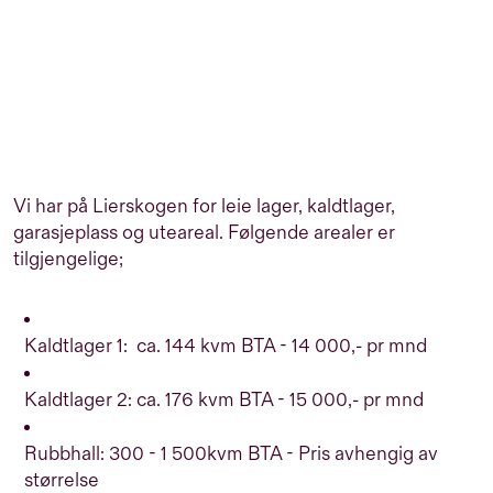
Vi har på Lierskogen for leie lager, kaldtlager,
garasjeplass og uteareal. Følgende arealer er
tilgjengelige;
Kaldtlager 1: ca. 144 kvm BTA - 14 000,- pr mnd
Kaldtlager 2: ca. 176 kvm BTA - 15 000,- pr mnd
Rubbhall: 300 - 1 500kvm BTA - Pris avhengig av
størrelse