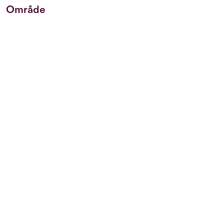
Område