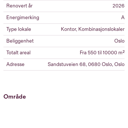
Renovert år
2026
Energimerking
A
Type lokale
Kontor, Kombinasjonslokaler
Beliggenhet
Oslo
Totalt areal
Fra 550 til 10000 m²
Adresse
Sandstuveien 68, 0680 Oslo, Oslo
Område