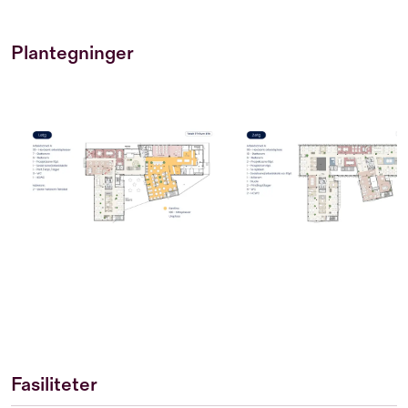
Plantegninger
Fasiliteter