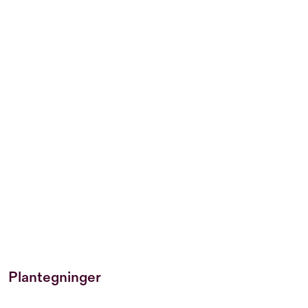
Plantegninger