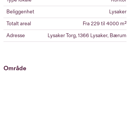
Beliggenhet
Lysaker
Totalt areal
Fra 229 til 4000 m²
Adresse
Lysaker Torg, 1366 Lysaker, Bærum
Område