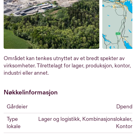
Området kan tenkes utnyttet av et bredt spekter av
virksomheter. Tilrettelagt for lager, produksjon, kontor,
industri eller annet.
Nøkkelinformasjon
Gårdeier
Dpend
Type
Lager og logistikk, Kombinasjonslokaler,
lokale
Kontor