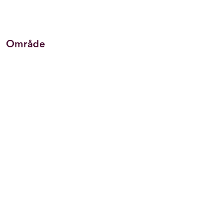
Område