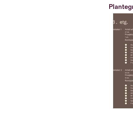
Planteg