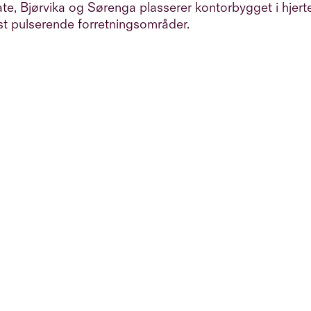
te, Bjørvika og Sørenga plasserer kontorbygget i hjerte
t pulserende forretningsområder.