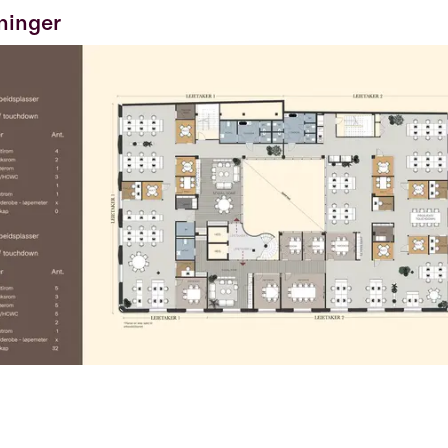
ninger