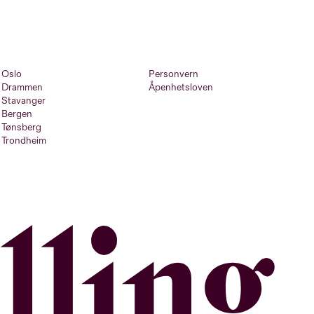
Oslo
Personvern
Drammen
Åpenhetsloven
Stavanger
Bergen
Tønsberg
Trondheim