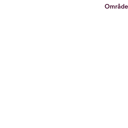
Område