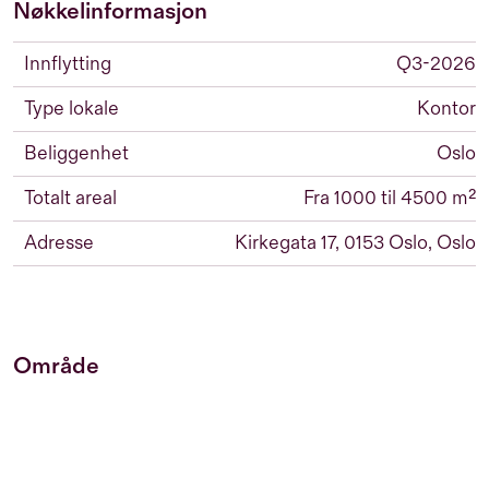
Nøkkelinformasjon
Innflytting
Q3-2026
Type lokale
Kontor
Beliggenhet
Oslo
Totalt areal
Fra 1000 til 4500 m²
Adresse
Kirkegata 17, 0153 Oslo, Oslo
Område