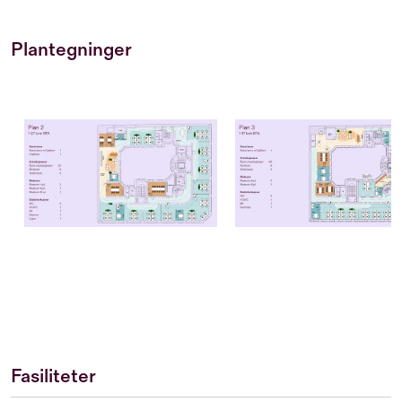
Plantegninger
Fasiliteter