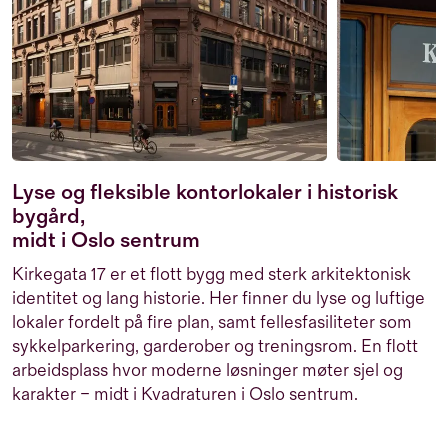
Lyse og fleksible kontorlokaler i historisk
bygård,
midt i Oslo sentrum
Kirkegata 17 er et flott bygg med sterk arkitektonisk
identitet og lang historie. Her finner du lyse og luftige
lokaler fordelt på fire plan, samt fellesfasiliteter som
sykkelparkering, garderober og treningsrom. En flott
arbeidsplass hvor moderne løsninger møter sjel og
karakter – midt i Kvadraturen i Oslo sentrum.