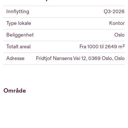
Innflytting
Q3-2026
Type lokale
Kontor
Beliggenhet
Oslo
Totalt areal
Fra 1000 til 2649 m²
Adresse
Fridtjof Nansens Vei 12, 0369 Oslo, Oslo
Område