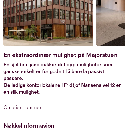
En ekstraordinær mulighet på Majorstuen
En sjelden gang dukker det opp muligheter som
ganske enkelt er for gode til å bare la passivt
passere.
De ledige kontorlokalene i Fridtjof Nansens vei 12 er
en slik mulighet.
Om eiendommen
Nøkkelinformasjon