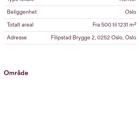
Beliggenhet
Oslo
Totalt areal
Fra 500 til 1231 m²
Adresse
Filipstad Brygge 2, 0252 Oslo, Oslo
Område