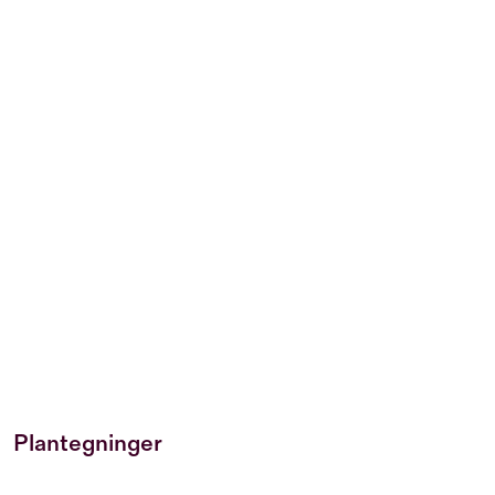
Plantegninger