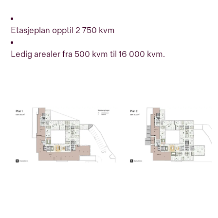
Etasjeplan opptil 2 750 kvm
Ledig arealer fra 500 kvm til 16 000 kvm.