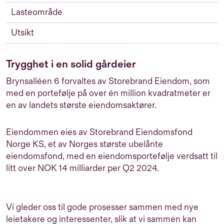
Lasteområde
Utsikt
Trygghet i en solid gårdeier
Brynsalléen 6 forvaltes av Storebrand Eiendom, som
med en portefølje på over én million kvadratmeter er
en av landets største eiendomsaktører.
Eiendommen eies av Storebrand Eiendomsfond
Norge KS, et av Norges største ubelånte
eiendomsfond, med en eiendomsportefølje verdsatt til
litt over NOK 14 milliarder per Q2 2024.
Vi gleder oss til gode prosesser sammen med nye
leietakere og interessenter, slik at vi sammen kan