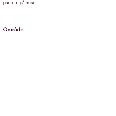
parkere på huset.
Område