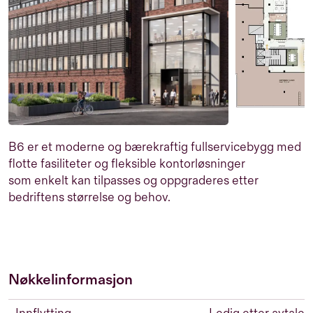
B6 er et moderne og bærekraftig fullservicebygg med
flotte fasiliteter og fleksible kontorløsninger
som enkelt kan tilpasses og oppgraderes etter
bedriftens størrelse og behov.
Nøkkelinformasjon