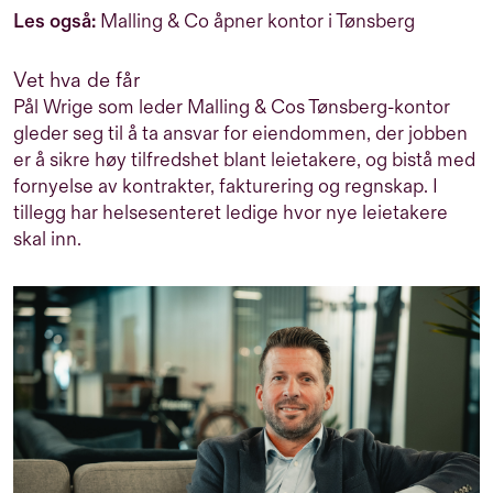
Les også:
Malling & Co åpner kontor i Tønsberg
Vet hva de får
Pål Wrige som leder Malling & Cos Tønsberg-kontor
gleder seg til å ta ansvar for eiendommen, der jobben
er å sikre høy tilfredshet blant leietakere, og bistå med
fornyelse av kontrakter, fakturering og regnskap. I
tillegg har helsesenteret ledige hvor nye leietakere
skal inn.