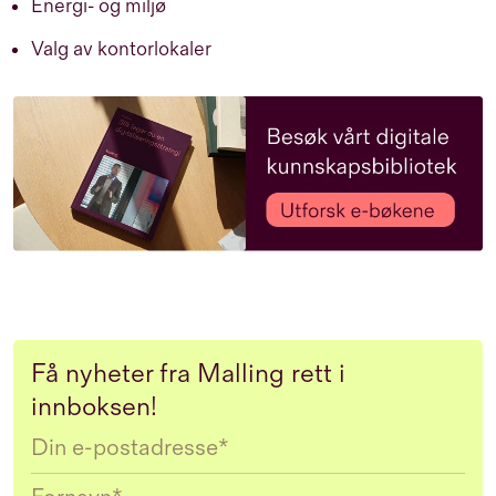
Energi- og miljø
Valg av kontorlokaler
Få nyheter fra Malling rett i
innboksen!
Email