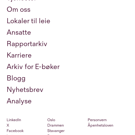
Om oss
Lokaler til leie
Ansatte
Rapportarkiv
Karriere
Arkiv for E-bøker
Blogg
Nyhetsbrev
Analyse
LinkedIn
Oslo
Personvern
X
Drammen
Åpenhetsloven
Facebook
Stavanger