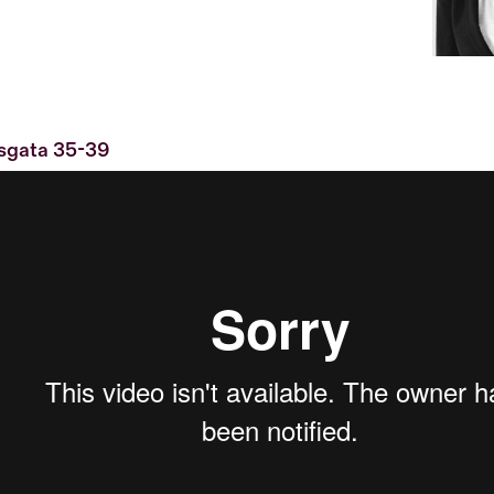
sgata 35-39