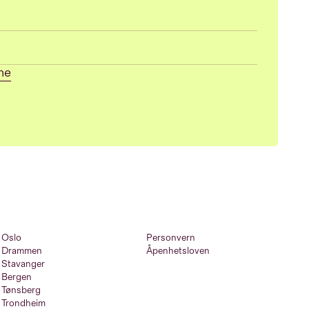
ne
Oslo
Personvern
Drammen
Åpenhetsloven
Stavanger
Bergen
Tønsberg
Trondheim