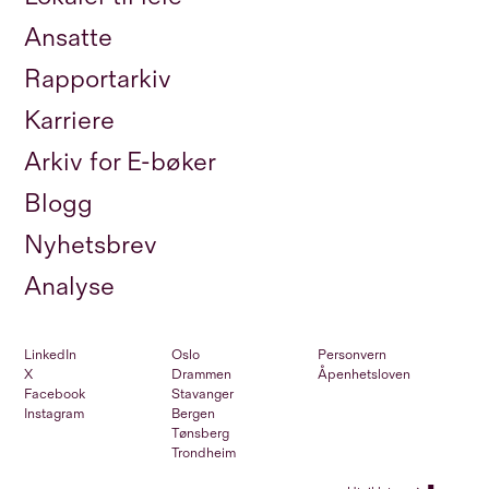
Ansatte
Rapportarkiv
Karriere
Arkiv for E-bøker
Blogg
Nyhetsbrev
Analyse
LinkedIn
Oslo
Personvern
X
Drammen
Åpenhetsloven
Facebook
Stavanger
Instagram
Bergen
Tønsberg
Trondheim