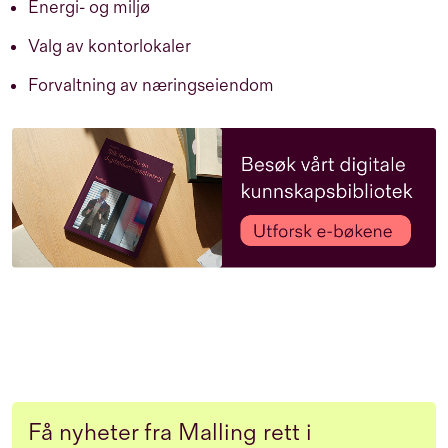
Energi- og miljø
Valg av kontorlokaler
Forvaltning av næringseiendom
Få nyheter fra Malling rett i