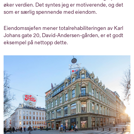
øker verdien. Det syntes jeg er motiverende, og det
som er særlig spennende med eiendom.
Eiendomssjefen mener totalrehabiliteringen av Karl
Johans gate 20, David-Andersen-gården, er et godt
eksempel på nettopp dette.