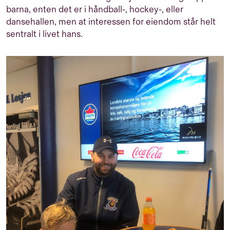
barna, enten det er i håndball-, hockey-, eller
dansehallen, men at interessen for eiendom står helt
sentralt i livet hans.