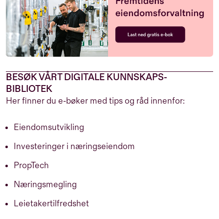
BESØK VÅRT DIGITALE KUNNSKAPS-
BIBLIOTEK
Her finner du e-bøker med tips og råd innenfor:
Eiendomsutvikling
Investeringer i næringseiendom
PropTech
Næringsmegling
Leietakertilfredshet