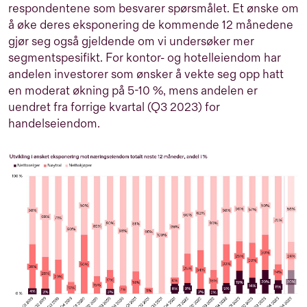
respondentene som besvarer spørsmålet. Et ønske om
å øke deres eksponering de kommende 12 månedene
gjør seg også gjeldende om vi undersøker mer
segmentspesifikt. For kontor- og hotelleiendom har
andelen investorer som ønsker å vekte seg opp hatt
en moderat økning på 5-10 %, mens andelen er
uendret fra forrige kvartal (Q3 2023) for
handelseiendom.