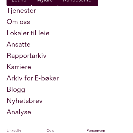
Tjenester
Om oss
Lokaler til leie
Ansatte
Rapportarkiv
Karriere
Arkiv for E-bøker
Blogg
Nyhetsbrev
Analyse
LinkedIn
Oslo
Personvern