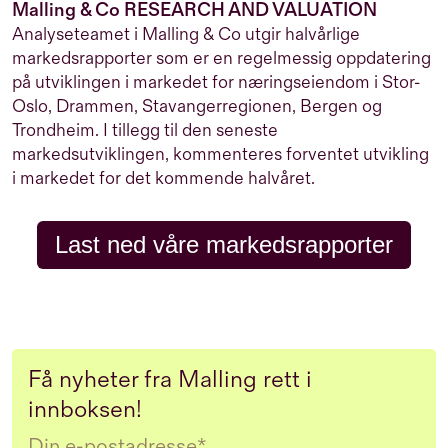
Malling & Co RESEARCH AND VALUATION
Analyseteamet i Malling & Co utgir halvårlige
markedsrapporter som er en regelmessig oppdatering
på utviklingen i markedet for næringseiendom i Stor-
Oslo, Drammen, Stavangerregionen, Bergen og
Trondheim. I tillegg til den seneste
markedsutviklingen, kommenteres forventet utvikling
i markedet for det kommende halvåret.
Last ned våre markedsrapporter
Få nyheter fra Malling rett i
innboksen!
Email