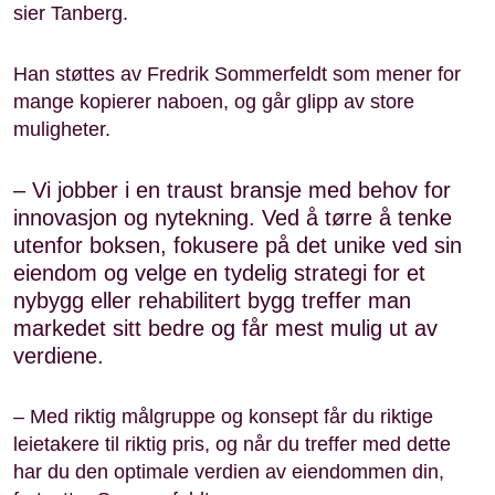
sier Tanberg.
Han støttes av Fredrik Sommerfeldt som mener for
mange kopierer naboen, og går glipp av store
muligheter.
– Vi jobber i en traust bransje med behov for
innovasjon og nytekning. Ved å tørre å tenke
utenfor boksen, fokusere på det unike ved sin
eiendom og velge en tydelig strategi for et
nybygg eller rehabilitert bygg treffer man
markedet sitt bedre og får mest mulig ut av
verdiene.
– Med riktig målgruppe og konsept får du riktige
leietakere til riktig pris, og når du treffer med dette
har du den optimale verdien av eiendommen din,