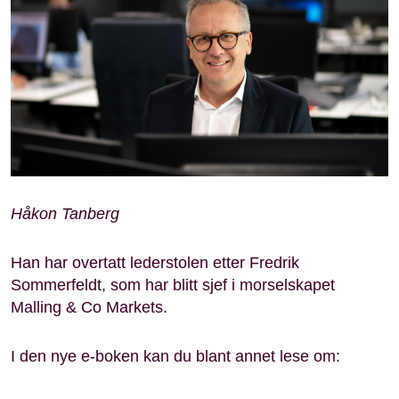
Håkon Tanberg
Han har overtatt lederstolen etter Fredrik
Sommerfeldt, som har blitt sjef i morselskapet
Malling & Co Markets.
I den nye e-boken kan du blant annet lese om: