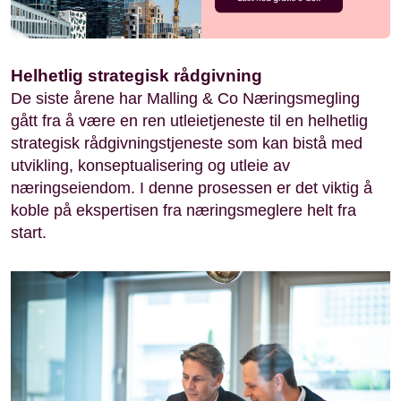
Helhetlig strategisk rådgivning
De siste årene har Malling & Co Næringsmegling
gått fra å være en ren utleietjeneste til en helhetlig
strategisk rådgivningstjeneste som kan bistå med
utvikling, konseptualisering og utleie av
næringseiendom. I denne prosessen er det viktig å
koble på ekspertisen fra næringsmeglere helt fra
start.