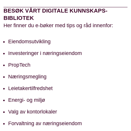
BESØK VÅRT DIGITALE KUNNSKAPS-
BIBLIOTEK
Her finner du e-bøker med tips og råd innenfor:
Eiendomsutvikling
Investeringer i næringseiendom
PropTech
Næringsmegling
Leietakertilfredshet
Energi- og miljø
Valg av kontorlokaler
Forvaltning av næringseiendom