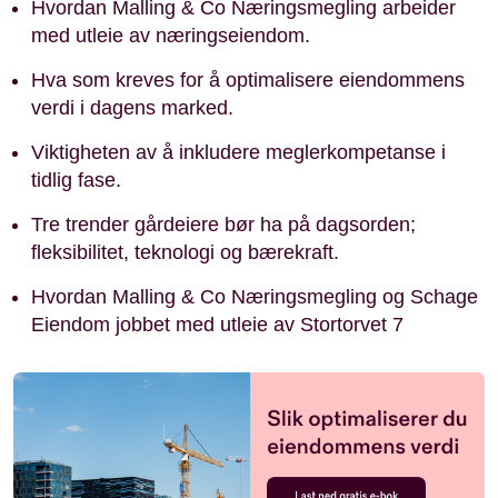
Hvordan Malling & Co Næringsmegling arbeider
med utleie av næringseiendom.
Hva som kreves for å optimalisere eiendommens
verdi i dagens marked.
Viktigheten av å inkludere meglerkompetanse i
tidlig fase.
Tre trender gårdeiere bør ha på dagsorden;
fleksibilitet, teknologi og bærekraft.
Hvordan Malling & Co Næringsmegling og Schage
Eiendom jobbet med utleie av Stortorvet 7