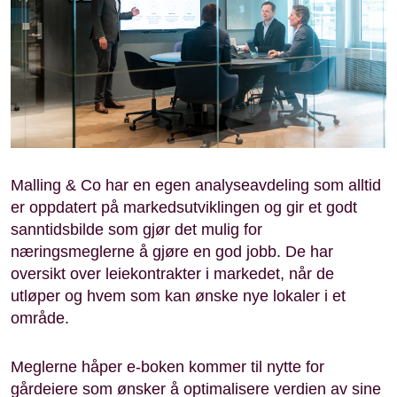
Malling & Co har en egen analyseavdeling som alltid
er oppdatert på markedsutviklingen og gir et godt
sanntidsbilde som gjør det mulig for
næringsmeglerne å gjøre en god jobb. De har
oversikt over leiekontrakter i markedet, når de
utløper og hvem som kan ønske nye lokaler i et
område.
Meglerne håper e-boken kommer til nytte for
gårdeiere som ønsker å optimalisere verdien av sine