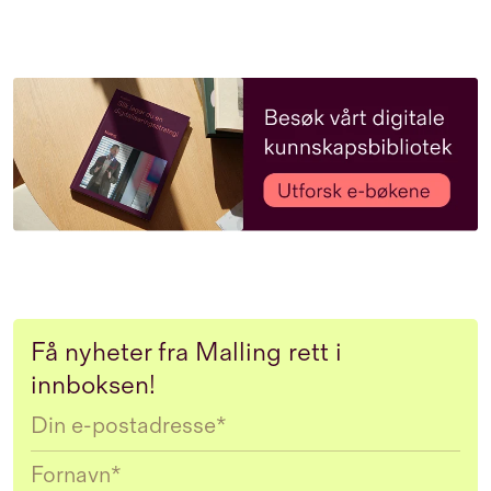
Få nyheter fra Malling rett i
innboksen!
Email