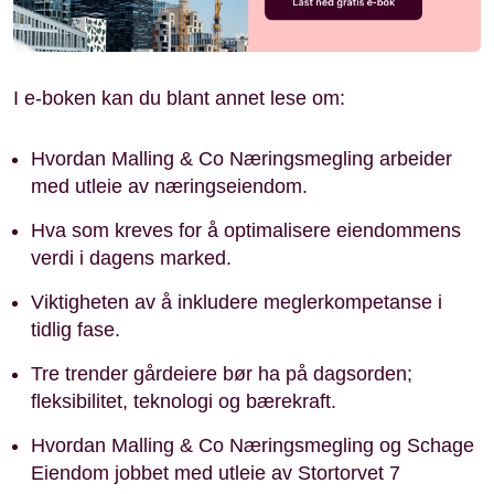
I e-boken kan du blant annet lese om:
Hvordan Malling & Co Næringsmegling arbeider
med utleie av næringseiendom.
Hva som kreves for å optimalisere eiendommens
verdi i dagens marked.
Viktigheten av å inkludere meglerkompetanse i
tidlig fase.
Tre trender gårdeiere bør ha på dagsorden;
fleksibilitet, teknologi og bærekraft.
Hvordan Malling & Co Næringsmegling og Schage
Eiendom jobbet med utleie av Stortorvet 7