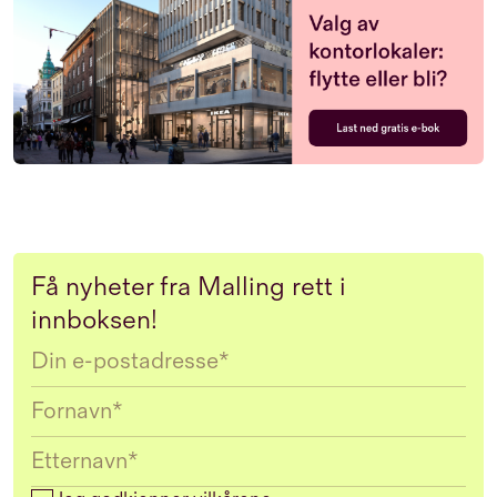
Få nyheter fra Malling rett i
innboksen!
Email