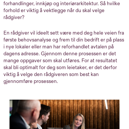
forhandlinger, innkjøp og interiørarkitektur. Så hvilke
forhold er viktig å vektlegge når du skal velge
rådgiver?
En rådgiver vil ideelt sett være med deg hele veien fra
første behovsanalyse og frem til din bedrift er på plass
i nye lokaler eller man har reforhandlet avtalen på
dagens adresse. Gjennom denne prosessen er det
mange oppgaver som skal utføres. For at resultatet
skal bli optimalt for deg som leietaker, er det derfor
viktig å velge den rådgiveren som best kan
gjennomføre prosessen.