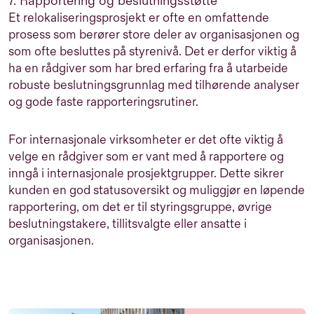
7. Rapportering og beslutningsstøtte
Et relokaliseringsprosjekt er ofte en omfattende
prosess som berører store deler av organisasjonen og
som ofte besluttes på styrenivå. Det er derfor viktig å
ha en rådgiver som har bred erfaring fra å utarbeide
robuste beslutningsgrunnlag med tilhørende analyser
og gode faste rapporteringsrutiner.
For internasjonale virksomheter er det ofte viktig å
velge en rådgiver som er vant med å rapportere og
inngå i internasjonale prosjektgrupper. Dette sikrer
kunden en god statusoversikt og muliggjør en løpende
rapportering, om det er til styringsgruppe, øvrige
beslutningstakere, tillitsvalgte eller ansatte i
organisasjonen.