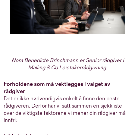
Nora Benedicte Brinchmann er Senior rådgiver i
Malling & Co Leietakerrådgivning.
Forholdene som må vektlegges i valget av
rådgiver
Det er ikke nødvendigvis enkelt å finne den beste
rådgiveren. Derfor har vi satt sammen en sjekkliste
over de viktigste faktorene vi mener din rådgiver må
innfri: