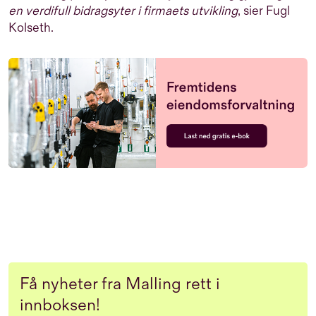
en verdifull bidragsyter i firmaets utvikling
, sier Fugl
Kolseth.
Få nyheter fra Malling rett i
innboksen!