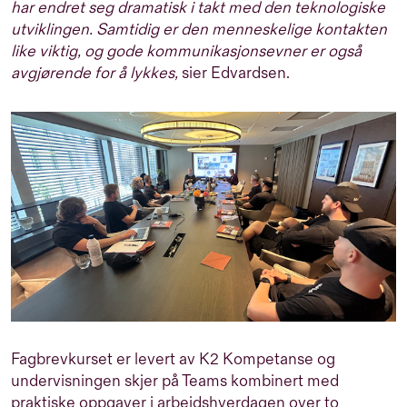
har endret seg dramatisk i takt med den teknologiske
utviklingen. Samtidig er den menneskelige kontakten
like viktig, og gode kommunikasjonsevner er også
avgjørende for å lykkes,
sier Edvardsen.
Fagbrevkurset er levert av K2 Kompetanse og
undervisningen skjer på Teams kombinert med
praktiske oppgaver i arbeidshverdagen over to