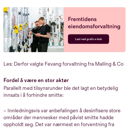
Les: Derfor valgte Fevang forvaltning fra Malling & Co
Fordel å være en stor aktør
Parallelt med tilsynsrunder ble det lagt en betydelig
innsats i å forhindre smitte:
– Innledningsvis var anbefalingen å desinfisere store
områder der mennesker med påvist smitte hadde
oppholdt seg. Det var nærmest en forventning fra