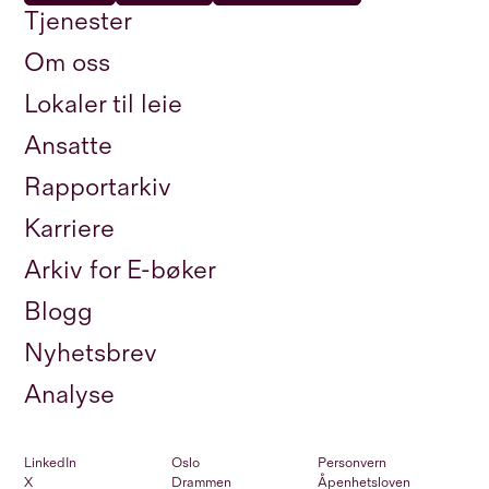
Tjenester
Om oss
Lokaler til leie
Ansatte
Rapportarkiv
Karriere
Arkiv for E-bøker
Blogg
Nyhetsbrev
Analyse
LinkedIn
Oslo
Personvern
X
Drammen
Åpenhetsloven