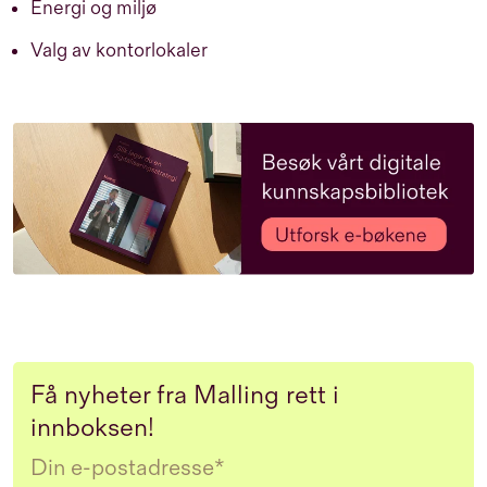
Energi og miljø
Valg av kontorlokaler
Få nyheter fra Malling rett i
innboksen!
Email