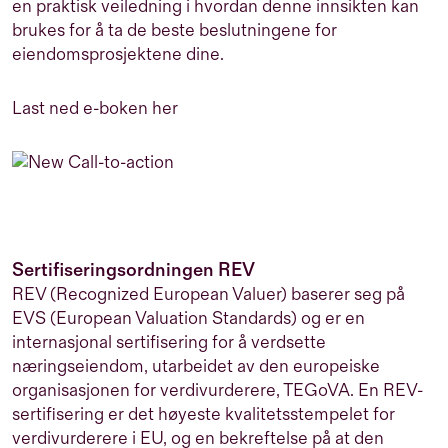
en praktisk veiledning i hvordan denne innsikten kan
brukes for å ta de beste beslutningene for
eiendomsprosjektene dine.
Last ned e-boken her
Sertifiseringsordningen REV
REV (Recognized European Valuer) baserer seg på
EVS (European Valuation Standards) og er en
internasjonal sertifisering for å verdsette
næringseiendom, utarbeidet av den europeiske
organisasjonen for verdivurderere, TEGoVA. En REV-
sertifisering er det høyeste kvalitetsstempelet for
verdivurderere i EU, og en bekreftelse på at den