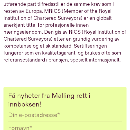
utførende part tilfredsstiller de samme krav som i
resten av Europa. MRICS (Member of the Royal
Institution of Chartered Surveyors) er en globalt
anerkjent tittel for profesjonelle innen
næringseiendom. Den gis av RICS (Royal Institution of
Chartered Surveyors) etter en grundig vurdering av
kompetanse og etisk standard. Sertifiseringen
fungerer som en kvalitetsgaranti og brukes ofte som
referansestandard i bransjen, spesielt internasjonalt.
Få nyheter fra Malling rett i
innboksen!
Email