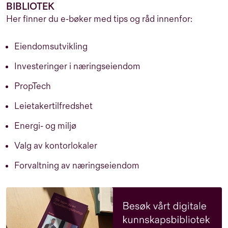
BIBLIOTEK
Her finner du e-bøker med tips og råd innenfor:
Eiendomsutvikling
Investeringer i næringseiendom
PropTech
Leietakertilfredshet
Energi- og miljø
Valg av kontorlokaler
Forvaltning av næringseiendom