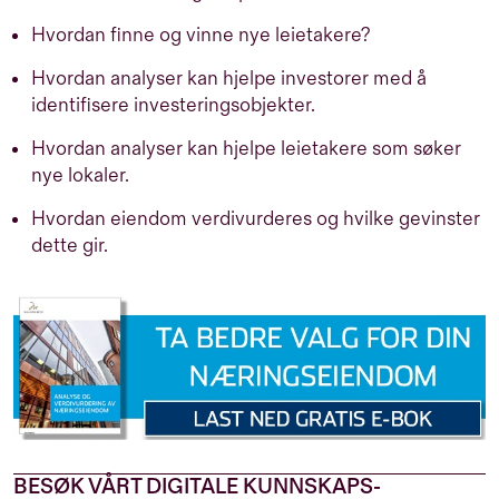
Hvordan finne og vinne nye leietakere?
Hvordan analyser kan hjelpe investorer med å
identifisere investeringsobjekter.
Hvordan analyser kan hjelpe leietakere som søker
nye lokaler.
Hvordan eiendom verdivurderes og hvilke gevinster
dette gir.
BESØK VÅRT DIGITALE KUNNSKAPS-