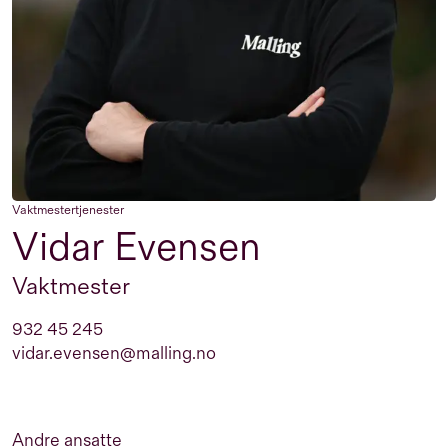
Vaktmestertjenester
Vidar Evensen
Vaktmester
932 45 245
vidar.evensen@malling.no
Andre ansatte