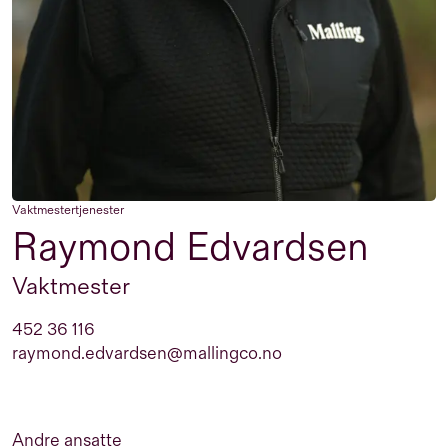
Vaktmestertjenester
Raymond Edvardsen
Vaktmester
452 36 116
raymond.edvardsen@mallingco.no
Andre ansatte