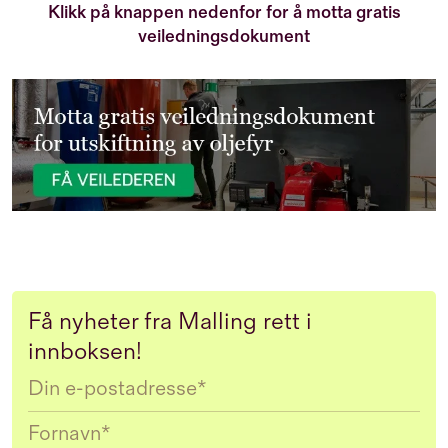
Klikk på knappen nedenfor for å motta gratis
veiledningsdokument
Få nyheter fra Malling rett i
innboksen!
Email