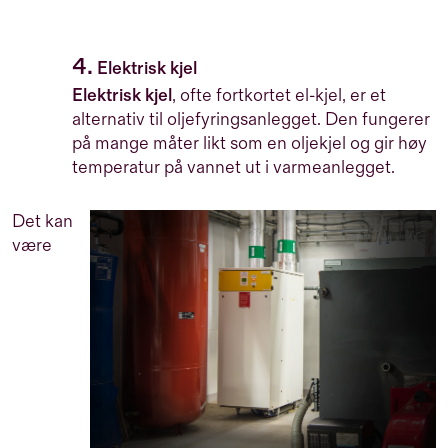
4.
Elektrisk kjel
Elektrisk kjel
, ofte fortkortet el-kjel, er et
alternativ til oljefyringsanlegget. Den fungerer
på mange måter likt som en oljekjel og gir høy
temperatur på vannet ut i varmeanlegget.
Det kan
være