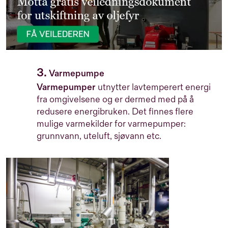
3.
Varmepumpe
Varmepumper
utnytter lavtemperert energi
fra omgivelsene og er dermed med på å
redusere energibruken. Det finnes flere
mulige varmekilder for varmepumper:
grunnvann, uteluft, sjøvann etc.