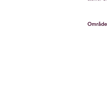
Område