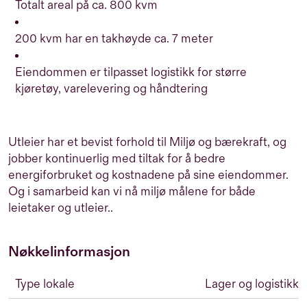
Totalt areal på ca. 800 kvm
200 kvm har en takhøyde ca. 7 meter
Eiendommen er tilpasset logistikk for større
kjøretøy, varelevering og håndtering
Utleier har et bevist forhold til Miljø og bærekraft, og
jobber kontinuerlig med tiltak for å bedre
energiforbruket og kostnadene på sine eiendommer.
Og i samarbeid kan vi nå miljø målene for både
leietaker og utleier..
Nøkkelinformasjon
Type lokale
Lager og logistikk