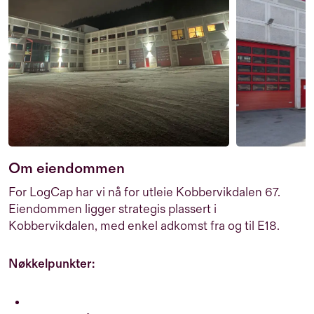
Om eiendommen
For LogCap har vi nå for utleie Kobbervikdalen 67.
Eiendommen ligger strategis plassert i
Kobbervikdalen, med enkel adkomst fra og til E18.
Nøkkelpunkter: