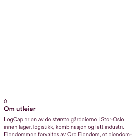
0
Om utleier
LogCap er en av de største gårdeierne i Stor-Oslo
innen lager, logistikk, kombinasjon og lett industri.
Eiendommen forvaltes av Oro Eiendom, et eiendom-