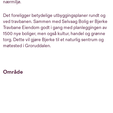
nærmiljø.
Det foreligger betydelige utbyggingsplaner rundt og
ved travbanen. Sammen med Selvaag Bolig er Bjerke
Travbane Eiendom godt i gang med planleggingen av
1500 nye boliger, men også kultur, handel og grønne
torg. Dette vil gjøre Bjerke til et naturlig sentrum og
møtested i Groruddalen.
Område