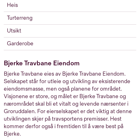
Heis
Turterreng
Utsikt
Garderobe
Bjerke Travbane Eiendom
Bjerke Travbane eies av Bjerke Travbane Eiendom.
Selskapet står for utleie og utvikling av eksisterende
eiendomsmasse, men også planene for området.
Visjonene er store, og målet er Bjerke Travbane og
nærområdet skal bli et vitalt og levende nærsenter i
Groruddalen. For eierselskapet er det viktig at denne
utviklingen skjer på travsportens premisser. Hest
kommer derfor også i fremtiden til å være best på
Bjerke.