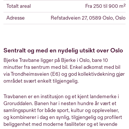
Totalt areal
Fra 250 til 900 m²
Adresse
Refstadveien 27, 0589 Oslo, Oslo
Sentralt og med en nydelig utsikt over Oslo
Bjerke Travbane ligger på Bjerke i Oslo, bare 10
minutter fra sentrum med bil. Enkel adkomst med bil
via Trondheimsveien (E6) og god kollektivdekning gjør
området svært enkelt tilgjengelig.
Travbanen er en institusjon og et kjent landemerke i
Groruddalen. Banen har i nesten hundre år vært et
samlingspunkt for både sport, kultur og opplevelser,
og kombinerer i dag en synlig, tilgjengelig og profilert
beliggenhet med moderne fasiliteter og et levende