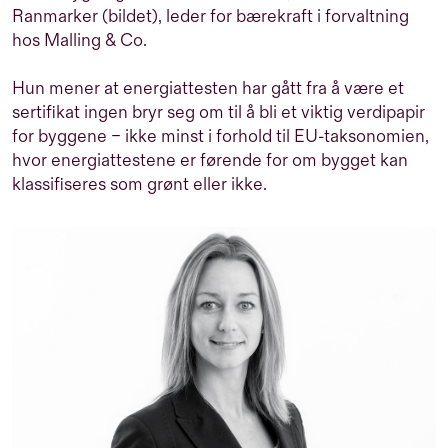
Ranmarker (bildet), leder for bærekraft i forvaltning
hos Malling & Co.
Hun mener at energiattesten har gått fra å være et
sertifikat ingen bryr seg om til å bli et viktig verdipapir
for byggene – ikke minst i forhold til EU-taksonomien,
hvor energiattestene er førende for om bygget kan
klassifiseres som grønt eller ikke.