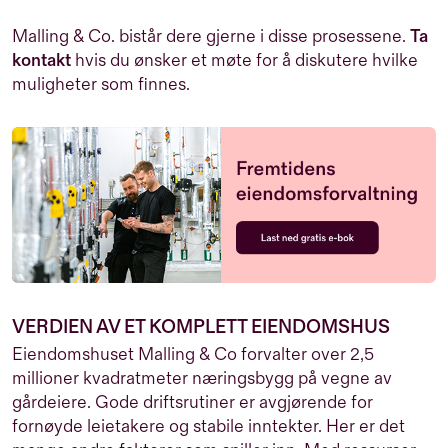
Malling & Co. bistår dere gjerne i disse prosessene.
Ta
kontakt
hvis du ønsker et møte for å diskutere hvilke
muligheter som finnes.
VERDIEN AV ET KOMPLETT EIENDOMSHUS
Eiendomshuset Malling & Co forvalter over 2,5
millioner kvadratmeter næringsbygg på vegne av
gårdeiere.
Gode driftsrutiner er avgjørende for
fornøyde leietakere og stabile inntekter. Her er det