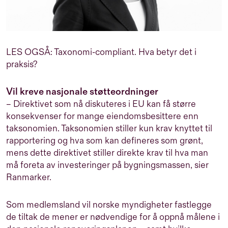
LES OGSÅ:
Taxonomi-compliant. Hva betyr det i
praksis?
Vil kreve nasjonale støtteordninger
– Direktivet som nå diskuteres i EU kan få større
konsekvenser for mange eiendomsbesittere enn
taksonomien. Taksonomien stiller kun krav knyttet til
rapportering og hva som kan defineres som grønt,
mens dette direktivet stiller direkte krav til hva man
må foreta av investeringer på bygningsmassen, sier
Ranmarker.
Som medlemsland vil norske myndigheter fastlegge
de tiltak de mener er nødvendige for å oppnå målene i