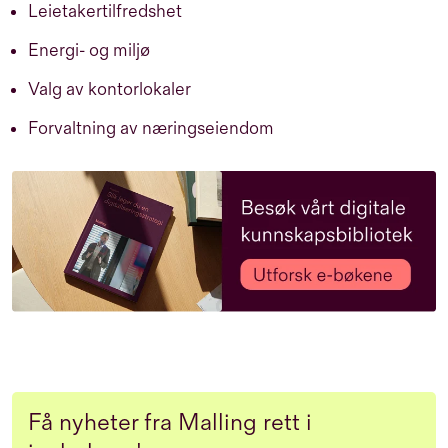
Leietakertilfredshet
Energi- og miljø
Valg av kontorlokaler
Forvaltning av næringseiendom
Få nyheter fra Malling rett i